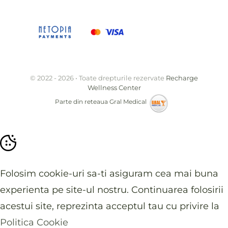
© 2022 - 2026 • Toate drepturile rezervate
Recharge
Wellness Center
Parte din reteaua
Gral Medical
Folosim cookie-uri sa-ti asiguram cea mai buna
experienta pe site-ul nostru. Continuarea folosirii
acestui site, reprezinta acceptul tau cu privire la
Politica Cookie