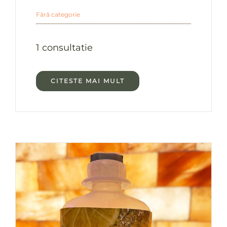
Fără categorie
1 consultatie
CITESTE MAI MULT