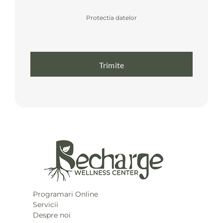
Protectia datelor
Trimite
Programari Online
Servicii
Despre noi