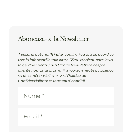
Aboneaza-te la Newsletter
Apasand butonul
Trimite
, confirmi ca esti de acord sa
trimiti informatiile tale catre GRAL Medical, care le va
folosi doar pentru a-ti trimite Newslettere despre
diferite noutati si promotii, in conformitate cu politica
sa de confidentialitate. Vezi
Politica de
Confidentialitate
si
Termeni si conditii
.