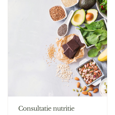
Consultatie nutritie