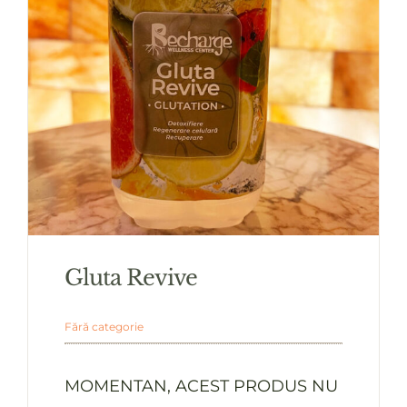
Gluta Revive
Fără categorie
MOMENTAN, ACEST PRODUS NU