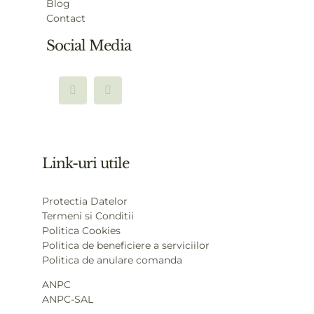
Blog
Contact
Social Media
Link-uri utile
Protectia Datelor
Termeni si Conditii
Politica Cookies
Politica de beneficiere a serviciilor
Politica de anulare comanda
ANPC
ANPC-SAL