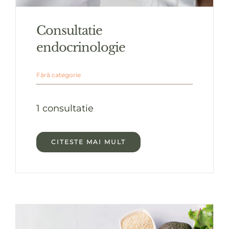
Consultatie
endocrinologie
Fără categorie
1 consultatie
CITESTE MAI MULT