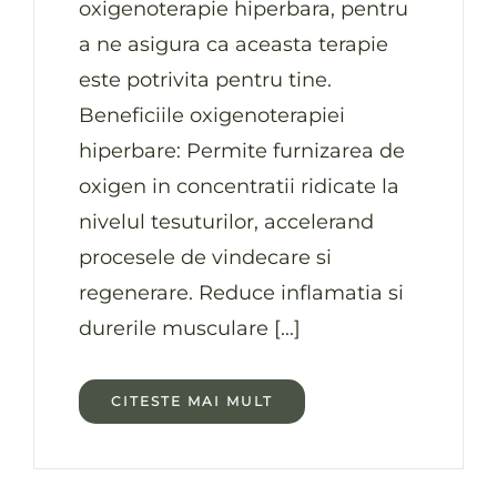
oxigenoterapie hiperbara, pentru
a ne asigura ca aceasta terapie
este potrivita pentru tine.
Beneficiile oxigenoterapiei
hiperbare: Permite furnizarea de
oxigen in concentratii ridicate la
nivelul tesuturilor, accelerand
procesele de vindecare si
regenerare. Reduce inflamatia si
durerile musculare [...]
CITESTE MAI MULT