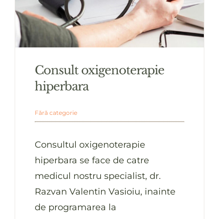
Consult oxigenoterapie
hiperbara
Fără categorie
Consultul oxigenoterapie
hiperbara se face de catre
medicul nostru specialist, dr.
Razvan Valentin Vasioiu, inainte
de programarea la