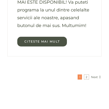
MAI ESTE DISPONIBIL! Va puteti
programa la unul dintre celelalte
servicii ale noastre, apasand
butonul de mai sus. Multumim!
CITESTE MAI MULT
Next
1
2