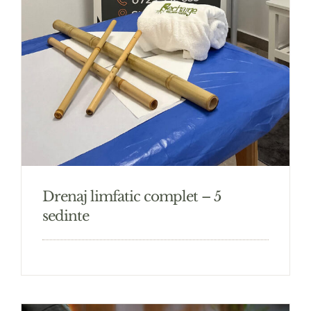
Drenaj limfatic complet – 5
sedinte