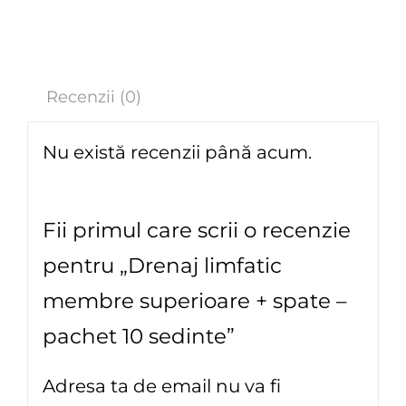
Recenzii (0)
Nu există recenzii până acum.
Fii primul care scrii o recenzie
pentru „Drenaj limfatic
membre superioare + spate –
pachet 10 sedinte”
Adresa ta de email nu va fi