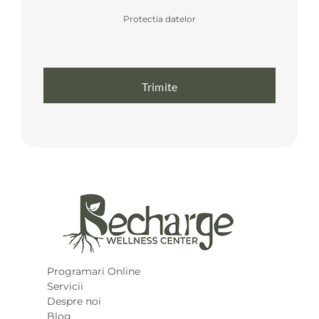
Protectia datelor
Trimite
Programari Online
Servicii
Despre noi
Blog