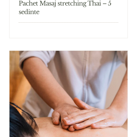
Pachet Masaj stretching Thai – 5
sedinte