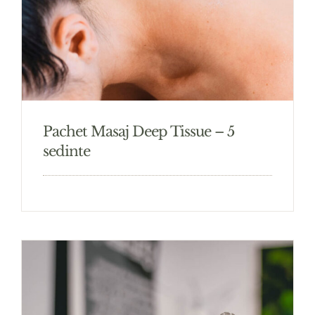
Pachet Masaj Deep Tissue – 5
sedinte