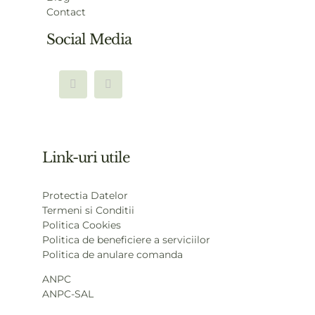
Contact
Social Media
Link-uri utile
Protectia Datelor
Termeni si Conditii
Politica Cookies
Politica de beneficiere a serviciilor
Politica de anulare comanda
ANPC
ANPC-SAL