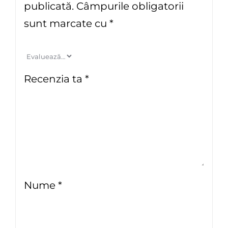
publicată.
Câmpurile obligatorii
sunt marcate cu
*
Recenzia ta
*
Nume
*