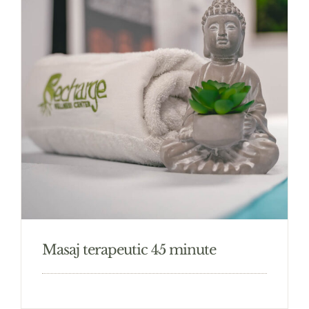
Masaj terapeutic 45 minute