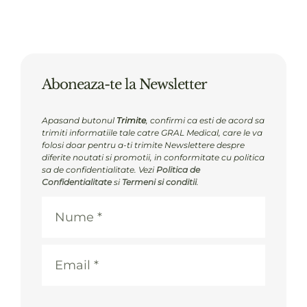
Aboneaza-te la Newsletter
Apasand butonul
Trimite
, confirmi ca esti de acord sa
trimiti informatiile tale catre GRAL Medical, care le va
folosi doar pentru a-ti trimite Newslettere despre
diferite noutati si promotii, in conformitate cu politica
sa de confidentialitate. Vezi
Politica de
Confidentialitate
si
Termeni si conditii
.