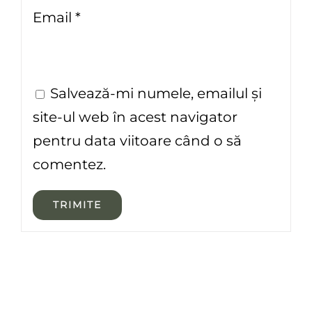
Email
*
Salvează-mi numele, emailul și
site-ul web în acest navigator
pentru data viitoare când o să
comentez.