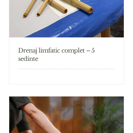
Drenaj limfatic complet – 5
sedinte