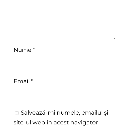
Nume
*
Email
*
Salvează-mi numele, emailul și
site-ul web în acest navigator