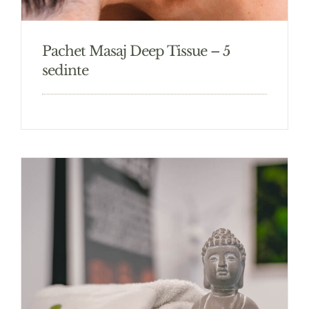
Pachet Masaj Deep Tissue – 5
sedinte