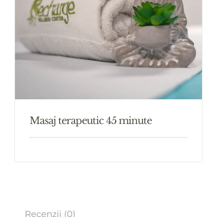
Masaj terapeutic 45 minute
Recenzii (0)