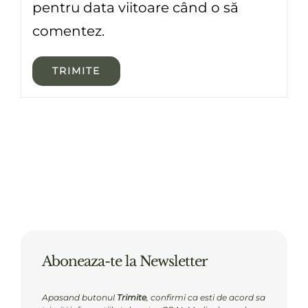
pentru data viitoare când o să
comentez.
Aboneaza-te la Newsletter
Apasand butonul
Trimite
, confirmi ca esti de acord sa