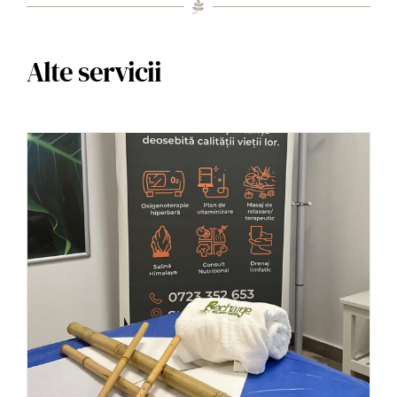
Alte servicii