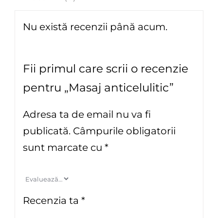
Nu există recenzii până acum.
Fii primul care scrii o recenzie
pentru „Masaj anticelulitic”
Adresa ta de email nu va fi
publicată.
Câmpurile obligatorii
sunt marcate cu
*
Recenzia ta
*