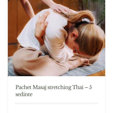
Pachet Masaj stretching Thai – 5
sedinte