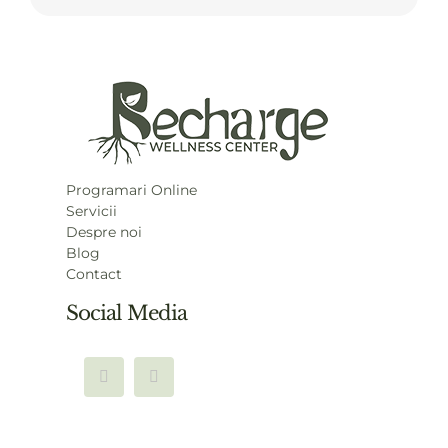
Programari Online
Servicii
Despre noi
Blog
Contact
Social Media