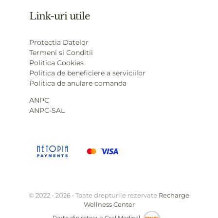
Link-uri utile
Protectia Datelor
Termeni si Conditii
Politica Cookies
Politica de beneficiere a serviciilor
Politica de anulare comanda
ANPC
ANPC-SAL
© 2022 - 2026 • Toate drepturile rezervate
Recharge
Wellness Center
Parte din reteaua
Gral Medical