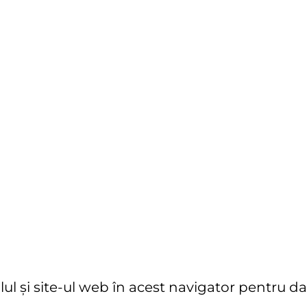
l și site-ul web în acest navigator pentru da