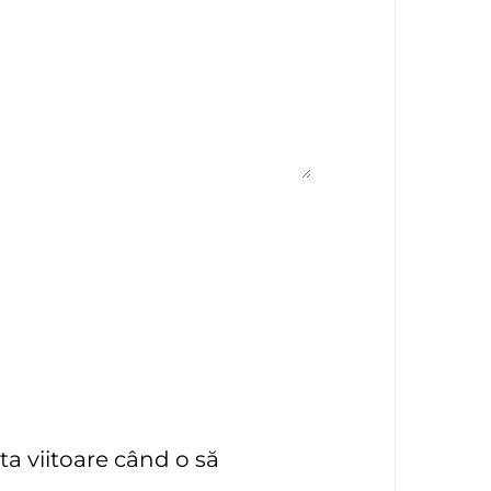
ta viitoare când o să